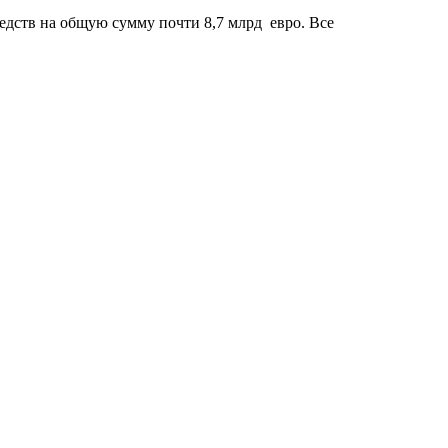
едств на общую сумму почти 8,7 млрд евро. Все