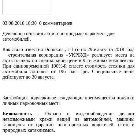
03.08.2018 18:30 0 комментариев
Девелопер объявил акцию по продаже паркомест для
автомобилей.
Как стало известно Domik.ua , с 1-го по 29-е августа 2018 года
строительная корпорация «УКРБУД» реализует места на
автостоянках по специальной цене в 9-ти жилых комплексах.
При единовременной 100%-й оплате стоимость стоянки для
автомобиля
составит от 196 тыс. грн. Специальные цены
действуют до 30 августа.
Застройщик подчеркивает следующие преимущества покупки
личных парковочных мест:
Безопасность
. Охрана и видеонаблюдение делают
невозможными кражи вещей из автомобилей, машины
защищены от царапин неосторожных водителей, птиц и
природных катаклизмов.