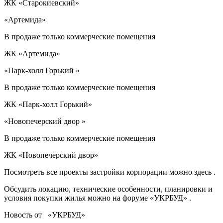
ЖК «Старокиевский»
«Артемида»
В продаже только коммерческие помещения
ЖК «Артемида»
«Парк-холл Горький »
В продаже только коммерческие помещения
ЖК «Парк-холл Горький»
«Новопечерский двор »
В продаже только коммерческие помещения
ЖК «Новопечерский двор»
Посмотреть все проекты застройки корпорации можно здесь .
Обсудить локацию, технические особенности, планировки и
условия покупки жилья можно на форуме «УКРБУД» .
Новость от «УКРБУД»