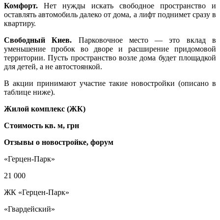
Комфорт.
Нет нужды искать свободное пространство и
оставлять автомобиль далеко от дома, а лифт поднимет сразу в
квартиру.
Свободный Киев.
Парковочное место — это вклад в
уменьшение пробок во дворе и расширение придомовой
территории. Пусть пространство возле дома будет площадкой
для детей, а не автостоянкой.
В акции принимают участие такие новостройки (описано в
таблице ниже).
Жилой комплекс (ЖК)
Стоимость кв. м, грн
Отзывы о новостройке, форум
«Герцен-Парк»
21 000
ЖК «Герцен-Парк»
«Гвардейский»