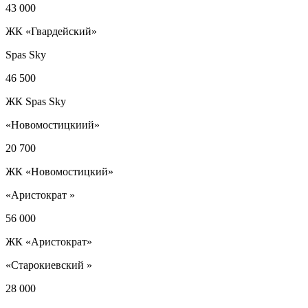
43 000
ЖК «Гвардейский»
Spas Sky
46 500
ЖК Spas Sky
«Новомостицкиий»
20 700
ЖК «Новомостицкий»
«Аристократ »
56 000
ЖК «Аристократ»
«Старокиевский »
28 000