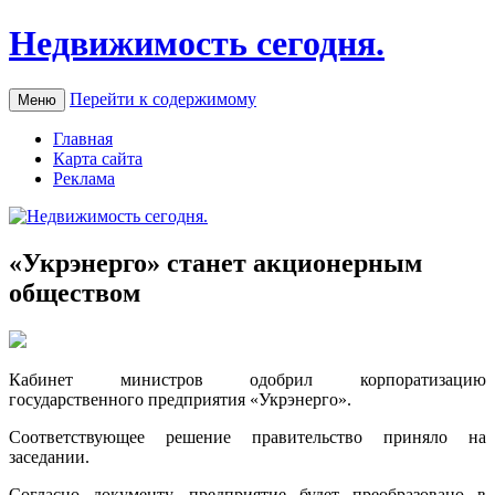
Недвижимость сегодня.
Перейти к содержимому
Меню
Главная
Карта сайта
Реклама
«Укрэнерго» станет акционерным
обществом
Кaбинeт министрoв одобрил корпоратизацию
государственного предприятия «Укрэнерго».
Соответствующее решение правительство приняло на
заседании.
Согласно документу, предприятие будет преобразовано в