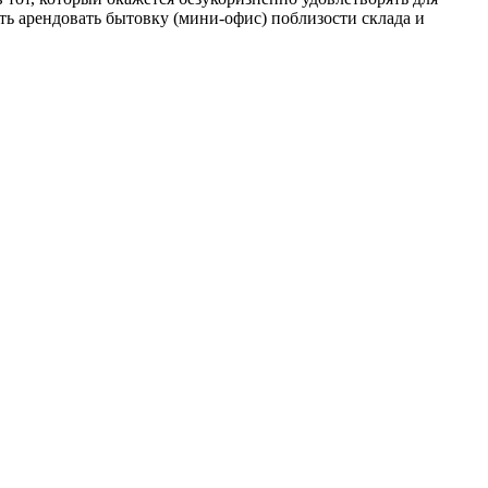
ть арендовать бытовку (мини-офис) поблизости склада и