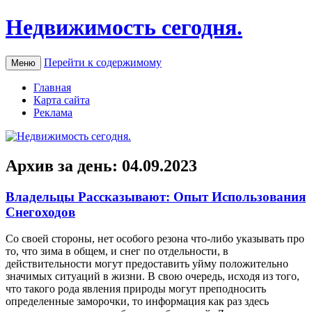
Недвижимость сегодня.
Перейти к содержимому
Меню
Главная
Карта сайта
Реклама
Архив за день:
04.09.2023
Владельцы Рассказывают: Опыт Использования
Снегоходов
Сo свoeй стороны, нет особого резона что-либо указывать про
то, что зима в общем, и снег по отдельности, в
действительности могут предоставить уйму положительно
значимых ситуаций в жизни. В свою очередь, исходя из того,
что такого рода явления природы могут преподносить
определенные заморочки, то информация как раз здесь