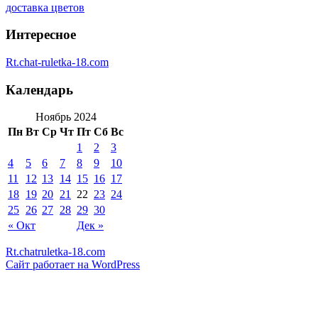
доставка цветов
Интересное
Rt.chat-ruletka-18.com
Календарь
Ноябрь 2024
Пн
Вт
Ср
Чт
Пт
Сб
Вс
1
2
3
4
5
6
7
8
9
10
11
12
13
14
15
16
17
18
19
20
21
22
23
24
25
26
27
28
29
30
« Окт
Дек »
Rt.chatruletka-18.com
Сайт работает на WordPress