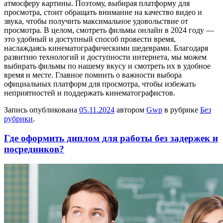
атмосферу картины. Поэтому, выбирая платформу для
просмотра, стоит обращать внимание на качество видео и
звука, чтобы получить максимальное удовольствие от
просмотра. В целом, смотреть фильмы онлайн в 2024 году —
это удобный и доступный способ провести время,
наслаждаясь кинематографическими шедеврами. Благодаря
развитию технологий и доступности интернета, мы можем
выбирать фильмы по нашему вкусу и смотреть их в удобное
время и месте. Главное помнить о важности выбора
официальных платформ для просмотра, чтобы избежать
неприятностей и поддержать кинематографистов.
Запись опубликована
05.11.2024
автором
Gwp
в рубрике
Без
рубрики
.
Где оформить диплом для работы без задержек и
посредников?