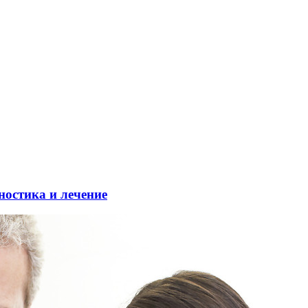
ностика и лечение