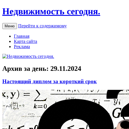
Недвижимость сегодня.
Перейти к содержимому
Меню
Главная
Карта сайта
Реклама
Архив за день:
29.11.2024
Настоящий диплом за короткий срок